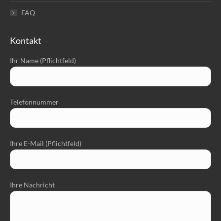
FAQ
Kontakt
Ihr Name (Pflichtfeld)
Telefonnummer
Ihre E-Mail (Pflichtfeld)
Ihre Nachricht