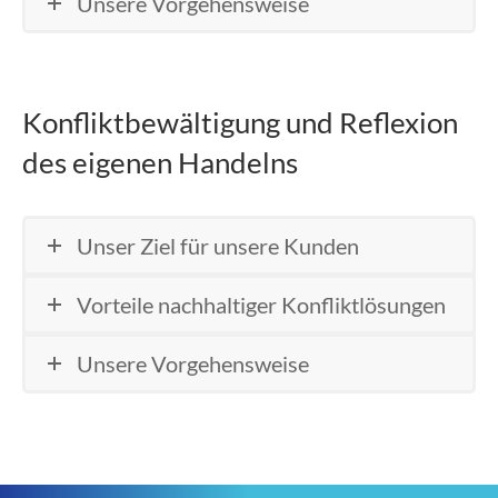
Unsere Vorgehensweise
Konfliktbewältigung und Reflexion
des eigenen Handelns
Unser Ziel für unsere Kunden
Vorteile nachhaltiger Konfliktlösungen
Unsere Vorgehensweise