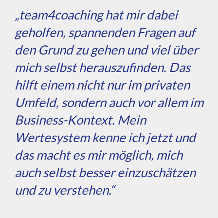
„team4coaching hat mir dabei
geholfen, spannenden Fragen auf
den Grund zu gehen und viel über
mich selbst herauszufinden. Das
hilft einem nicht nur im privaten
Umfeld, sondern auch vor allem im
Business-Kontext. Mein
Wertesystem kenne ich jetzt und
das macht es mir möglich, mich
auch selbst besser einzuschätzen
und zu verstehen.“