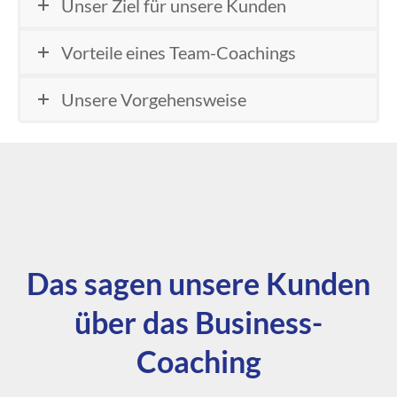
Unser Ziel für unsere Kunden
Vorteile eines Team-Coachings
Unsere Vorgehensweise
Das sagen unsere Kunden
über das Business-
Coaching