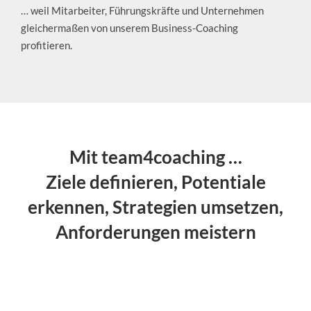
… weil Mitarbeiter, Führungskräfte und Unternehmen
gleichermaßen von unserem Business
-Coaching
profitieren.
Mit team4coaching …
Ziele definieren, Potentiale
erkennen, Strategien umsetzen,
Anforderungen meistern