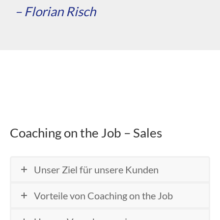
– Florian Risch
Coaching on the Job – Sales
Unser Ziel für unsere Kunden
Vorteile von Coaching on the Job