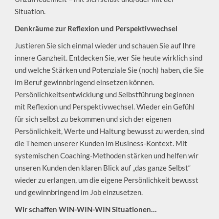
Situation.
Denkräume zur Reflexion und Perspektivwechsel
Justieren Sie sich einmal wieder und schauen Sie auf Ihre
innere Ganzheit. Entdecken Sie, wer Sie heute wirklich sind
und welche Stärken und Potenziale Sie (noch) haben, die Sie
im Beruf gewinnbringend einsetzen können.
Persönlichkeitsentwicklung und Selbstführung beginnen
mit Reflexion und Perspektivwechsel. Wieder ein Gefühl
für sich selbst zu bekommen und sich der eigenen
Persönlichkeit, Werte und Haltung bewusst zu werden, sind
die Themen unserer Kunden im Business-Kontext. Mit
systemischen Coaching-Methoden stärken und helfen wir
unseren Kunden den klaren Blick auf „das ganze Selbst“
wieder zu erlangen, um die eigene Persönlichkeit bewusst
und gewinnbringend im Job einzusetzen.
Wir schaffen WIN-WIN-WIN Situationen…