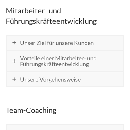
Mitarbeiter- und
Führungskräfteentwicklung
Unser Ziel für unsere Kunden
Vorteile einer Mitarbeiter- und
Führungskräfteentwicklung
Unsere Vorgehensweise
Team-Coaching